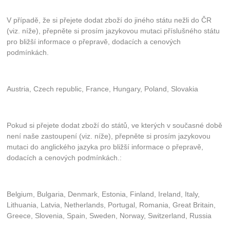
V případě, že si přejete dodat zboží do jiného státu nežli do ČR
(viz. níže), přepněte si prosím jazykovou mutaci příslušného státu
pro bližší informace o přepravě, dodacích a cenových
podmínkách.
Austria, Czech republic, France, Hungary, Poland, Slovakia
Pokud si přejete dodat zboží do států, ve kterých v současné době
není naše zastoupení (viz. níže), přepněte si prosím jazykovou
mutaci do anglického jazyka pro bližší informace o přepravě,
dodacích a cenových podmínkách.:
Belgium, Bulgaria, Denmark, Estonia, Finland, Ireland, Italy,
Lithuania, Latvia, Netherlands, Portugal, Romania, Great Britain,
Greece, Slovenia, Spain, Sweden, Norway, Switzerland, Russia