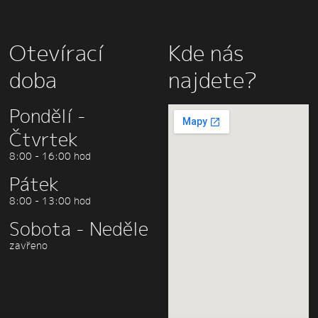
Otevírací
Kde nás
doba
najdete?
Pondělí -
Čtvrtek
8:00 - 16:00 hod
Pátek
8:00 - 13:00 hod
Sobota - Neděle
zavřeno